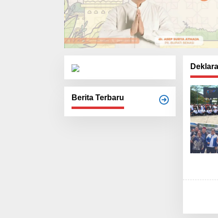
Deklara
Berita Terbaru