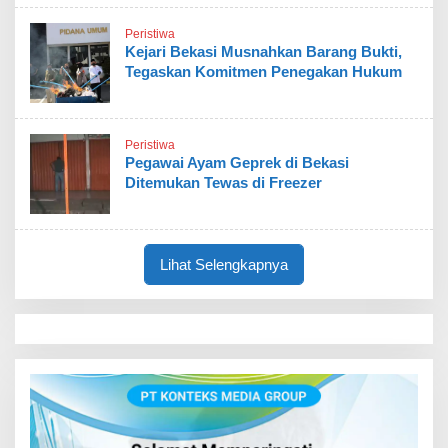
Peristiwa
Kejari Bekasi Musnahkan Barang Bukti,
Tegaskan Komitmen Penegakan Hukum
Peristiwa
Pegawai Ayam Geprek di Bekasi
Ditemukan Tewas di Freezer
Lihat Selengkapnya