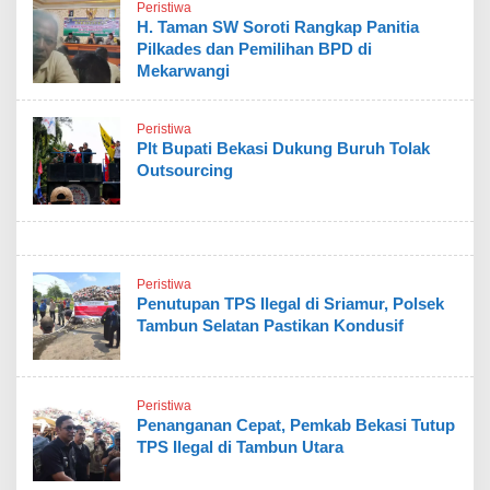
Peristiwa
H. Taman SW Soroti Rangkap Panitia
Pilkades dan Pemilihan BPD di
Mekarwangi
Peristiwa
Plt Bupati Bekasi Dukung Buruh Tolak
Outsourcing
Peristiwa
Penutupan TPS Ilegal di Sriamur, Polsek
Tambun Selatan Pastikan Kondusif
Peristiwa
Penanganan Cepat, Pemkab Bekasi Tutup
TPS Ilegal di Tambun Utara