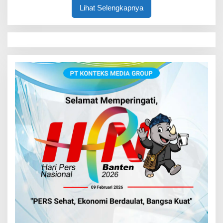
Lihat Selengkapnya