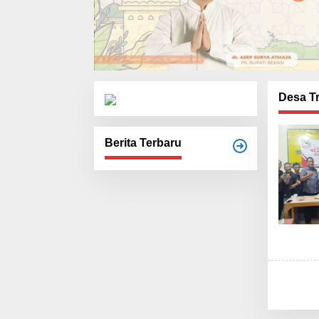
Desa Tr
Berita Terbaru