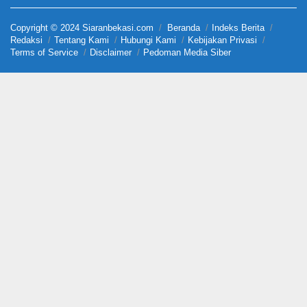
Copyright © 2024 Siaranbekasi.com
Beranda
Indeks Berita
Redaksi
Tentang Kami
Hubungi Kami
Kebijakan Privasi
Terms of Service
Disclaimer
Pedoman Media Siber