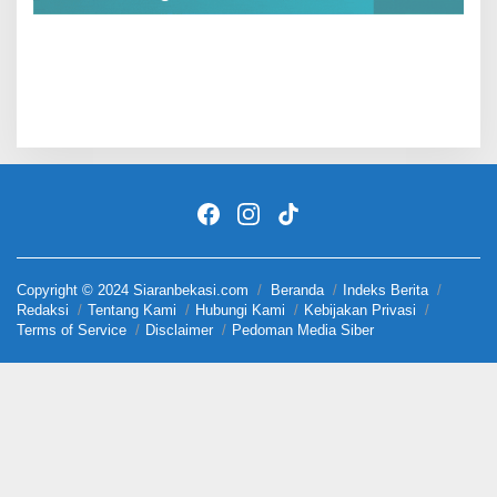
Copyright © 2024 Siaranbekasi.com
Beranda
Indeks Berita
Redaksi
Tentang Kami
Hubungi Kami
Kebijakan Privasi
Terms of Service
Disclaimer
Pedoman Media Siber