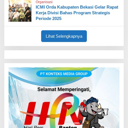
Organisasi
ICMI Orda Kabupaten Bekasi Gelar Rapat
Kerja Divisi Bahas Program Strategis
Periode 2025
Lihat Selengkapnya