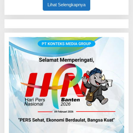
Lihat Selengkapnya