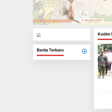
Kodim 
Berita Terbaru