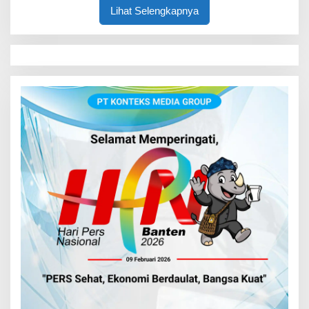
Lihat Selengkapnya