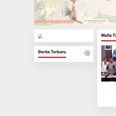
Mafia 
Berita Terbaru