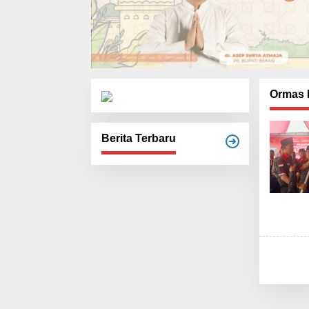
Ormas 
Berita Terbaru