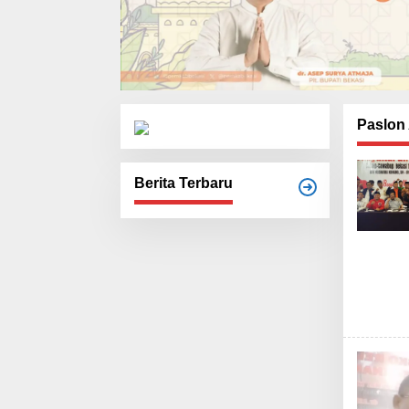
Paslon
Berita Terbaru