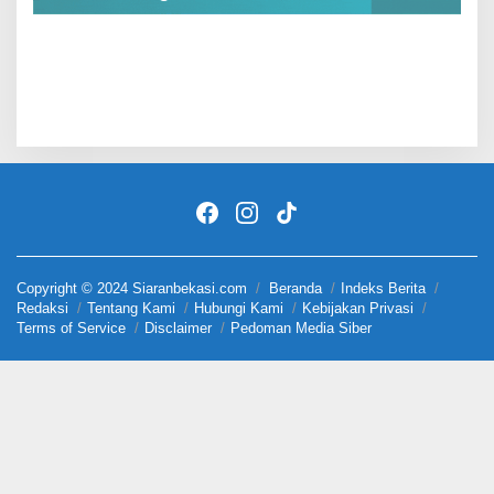
Copyright © 2024 Siaranbekasi.com
Beranda
Indeks Berita
Redaksi
Tentang Kami
Hubungi Kami
Kebijakan Privasi
Terms of Service
Disclaimer
Pedoman Media Siber