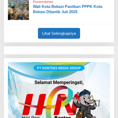
Pemerintahan
Wali Kota Bekasi Pastikan PPPK Kota
Bekasi Dilantik Juli 2025
Lihat Selengkapnya