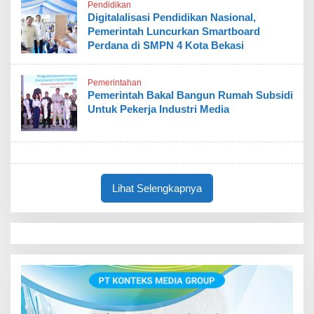
Pendidikan
Digitalalisasi Pendidikan Nasional,
Pemerintah Luncurkan Smartboard
Perdana di SMPN 4 Kota Bekasi
Pemerintahan
Pemerintah Bakal Bangun Rumah Subsidi
Untuk Pekerja Industri Media
Lihat Selengkapnya