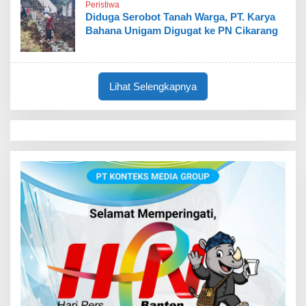
Peristiwa
Diduga Serobot Tanah Warga, PT. Karya
Bahana Unigam Digugat ke PN Cikarang
Lihat Selengkapnya