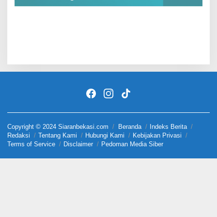
Copyright © 2024 Siaranbekasi.com
Beranda
Indeks Berita
Redaksi
Tentang Kami
Hubungi Kami
Kebijakan Privasi
Terms of Service
Disclaimer
Pedoman Media Siber