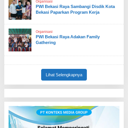
Organisasi
PWI Bekasi Raya Sambangi Disdik Kota
Bekasi Paparkan Program Kerja
Organisasi
PWI Bekasi Raya Adakan Family
Gathering
Lihat Selengkapnya