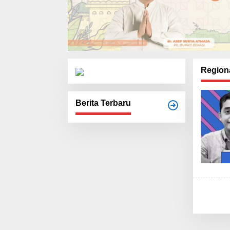
Region
Berita Terbaru