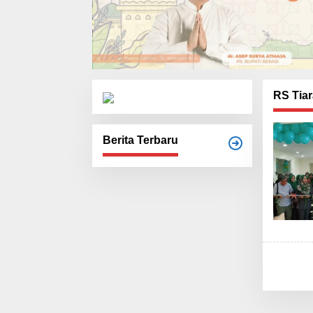
RS Tiar
Berita Terbaru