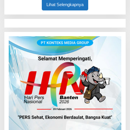
Lihat Selengkapnya