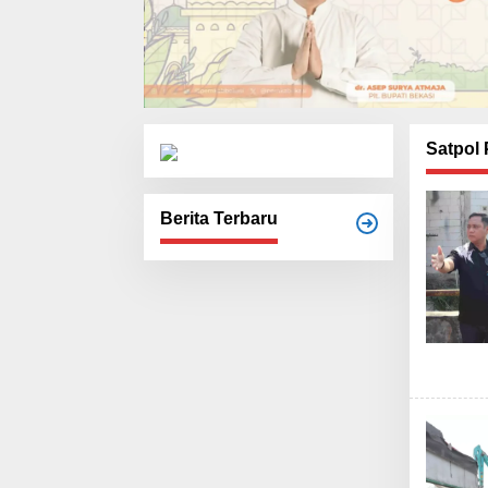
Satpol
Berita Terbaru