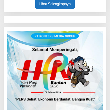
Lihat Selengkapnya