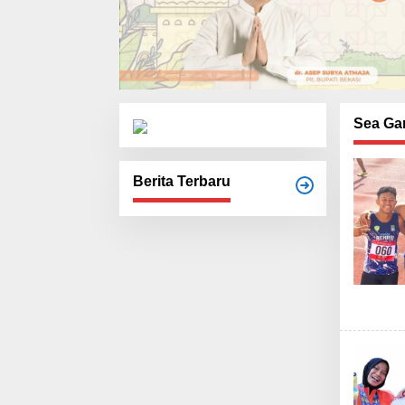
Sea Ga
Berita Terbaru