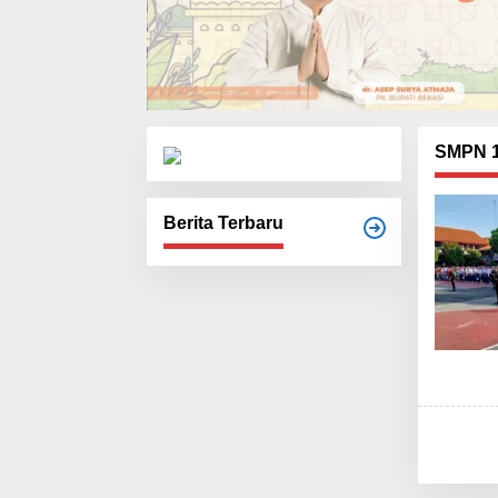
SMPN 1
Berita Terbaru