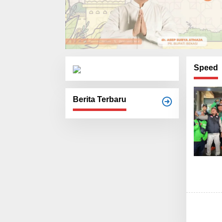
Speed
Berita Terbaru