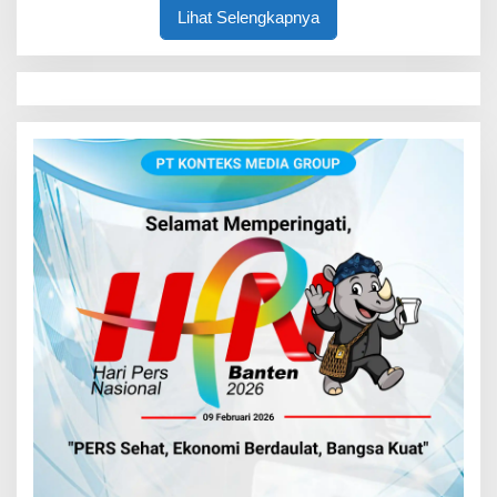
Lihat Selengkapnya