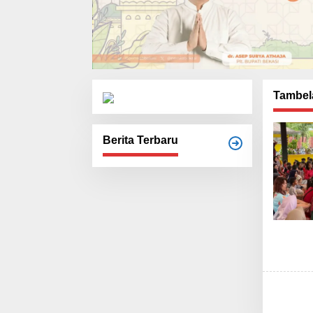
Tambel
Berita Terbaru