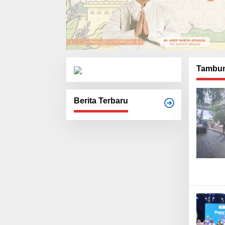
Tambu
Berita Terbaru