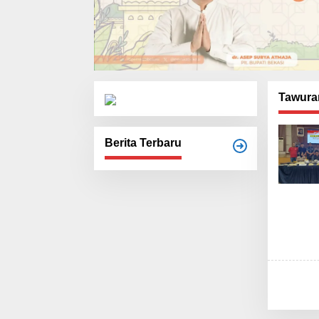
Tawura
Berita Terbaru