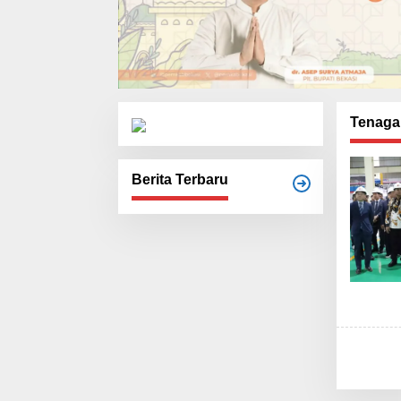
Tenaga 
Berita Terbaru