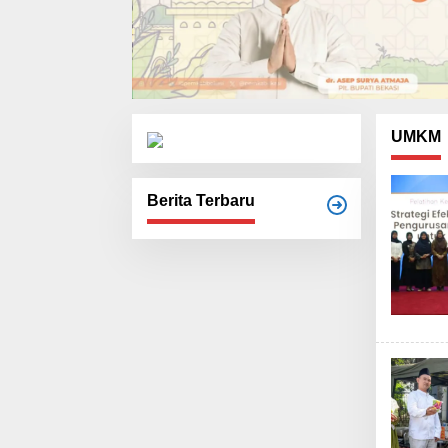
UMKM
Berita Terbaru