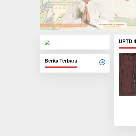
UPTD 
Berita Terbaru