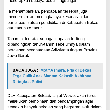
menerapkan budaya peduli lingkungan.
Ia menambahkan, pencapaian tersebut juga
mencerminkan meningkatnya kesadaran dan
partisipasi satuan pendidikan di Kabupaten Bekasi
dari tahun ke tahun.
Tahun ini tercatat sebagai capaian tertinggi
dibandingkan tahun-tahun sebelumnya dalam
perolehan penghargaan Adiwiyata tingkat Provinsi
Jawa Barat.
BACA JUGA :
Motif Asmara, Pria di Bekasi
Tega Culik Anak Mantan Kekasih Akhirnya
Diringkus Polisi
DLH Kabupaten Bekasi, lanjut Wowo, akan terus
melakukan pembinaan dan pendampingan agar
semakin banyak sekolah yang berperan aktif dalam