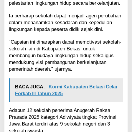
pelestarian lingkungan hidup secara berkelanjutan.
Ia berharap sekolah dapat menjadi agen perubahan
dalam menanamkan kesadaran dan kepedulian
lingkungan kepada peserta didik sejak dini.
“Capaian ini diharapkan dapat memotivasi sekolah-
sekolah lain di Kabupaten Bekasi untuk
membangun budaya lingkungan hidup sekaligus
mendukung visi pembangunan berkelanjutan
pemerintah daerah,” ujarnya.
BACA JUGA :
Kormi Kabupaten Bekasi Gelar
Forkab III Tahun 2025
Adapun 12 sekolah penerima Anugerah Raksa
Prasada 2025 kategori Adiwiyata tingkat Provinsi
Jawa Barat terdiri atas 9 sekolah negeri dan 3
sekolah swasta.