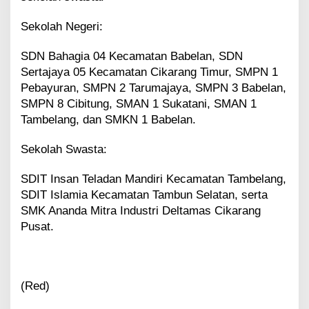
Sekolah Negeri:
SDN Bahagia 04 Kecamatan Babelan, SDN
Sertajaya 05 Kecamatan Cikarang Timur, SMPN 1
Pebayuran, SMPN 2 Tarumajaya, SMPN 3 Babelan,
SMPN 8 Cibitung, SMAN 1 Sukatani, SMAN 1
Tambelang, dan SMKN 1 Babelan.
Sekolah Swasta:
SDIT Insan Teladan Mandiri Kecamatan Tambelang,
SDIT Islamia Kecamatan Tambun Selatan, serta
SMK Ananda Mitra Industri Deltamas Cikarang
Pusat.
(Red)