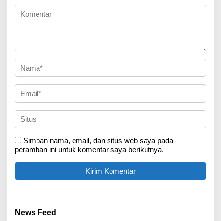
Simpan nama, email, dan situs web saya pada
peramban ini untuk komentar saya berikutnya.
News Feed