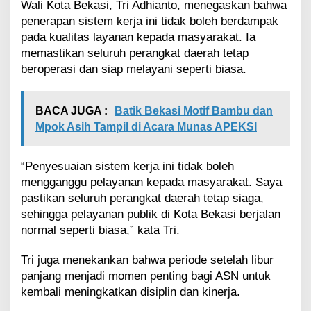
i
Wali Kota Bekasi, Tri Adhianto, menegaskan bahwa
m
penerapan sistem kerja ini tidak boleh berdampak
a
pada kualitas layanan kepada masyarakat. Ia
l
memastikan seluruh perangkat daerah tetap
beroperasi dan siap melayani seperti biasa.
BACA JUGA :
Batik Bekasi Motif Bambu dan
Mpok Asih Tampil di Acara Munas APEKSI
“Penyesuaian sistem kerja ini tidak boleh
mengganggu pelayanan kepada masyarakat. Saya
pastikan seluruh perangkat daerah tetap siaga,
sehingga pelayanan publik di Kota Bekasi berjalan
normal seperti biasa,” kata Tri.
Tri juga menekankan bahwa periode setelah libur
panjang menjadi momen penting bagi ASN untuk
kembali meningkatkan disiplin dan kinerja.