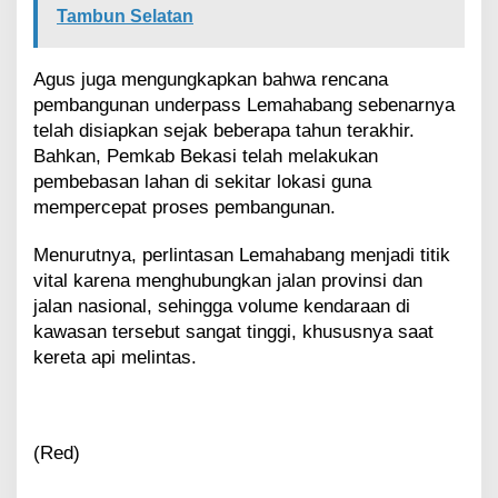
Tambun Selatan
Agus juga mengungkapkan bahwa rencana
pembangunan underpass Lemahabang sebenarnya
telah disiapkan sejak beberapa tahun terakhir.
Bahkan, Pemkab Bekasi telah melakukan
pembebasan lahan di sekitar lokasi guna
mempercepat proses pembangunan.
Menurutnya, perlintasan Lemahabang menjadi titik
vital karena menghubungkan jalan provinsi dan
jalan nasional, sehingga volume kendaraan di
kawasan tersebut sangat tinggi, khususnya saat
kereta api melintas.
(Red)