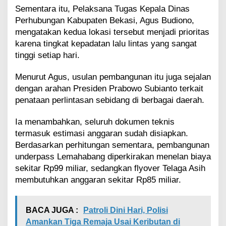
Sementara itu, Pelaksana Tugas Kepala Dinas
Perhubungan Kabupaten Bekasi, Agus Budiono,
mengatakan kedua lokasi tersebut menjadi prioritas
karena tingkat kepadatan lalu lintas yang sangat
tinggi setiap hari.
Menurut Agus, usulan pembangunan itu juga sejalan
dengan arahan Presiden Prabowo Subianto terkait
penataan perlintasan sebidang di berbagai daerah.
Ia menambahkan, seluruh dokumen teknis
termasuk estimasi anggaran sudah disiapkan.
Berdasarkan perhitungan sementara, pembangunan
underpass Lemahabang diperkirakan menelan biaya
sekitar Rp99 miliar, sedangkan flyover Telaga Asih
membutuhkan anggaran sekitar Rp85 miliar.
BACA JUGA :
Patroli Dini Hari, Polisi
Amankan Tiga Remaja Usai Keributan di