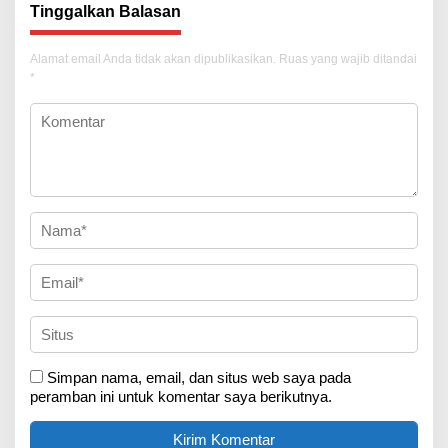
Tinggalkan Balasan
Alamat email Anda tidak akan dipublikasikan.
Ruas yang wajib ditandai
*
Simpan nama, email, dan situs web saya pada
peramban ini untuk komentar saya berikutnya.