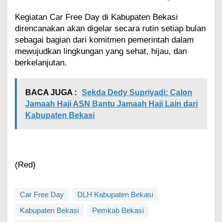
Kegiatan Car Free Day di Kabupaten Bekasi
direncanakan akan digelar secara rutin setiap bulan
sebagai bagian dari komitmen pemerintah dalam
mewujudkan lingkungan yang sehat, hijau, dan
berkelanjutan.
BACA JUGA :
Sekda Dedy Supriyadi: Calon
Jamaah Haji ASN Bantu Jamaah Haji Lain dari
Kabupaten Bekasi
(Red)
Car Free Day
DLH Kabupaten Bekasi
Kabupaten Bekasi
Pemkab Bekasi