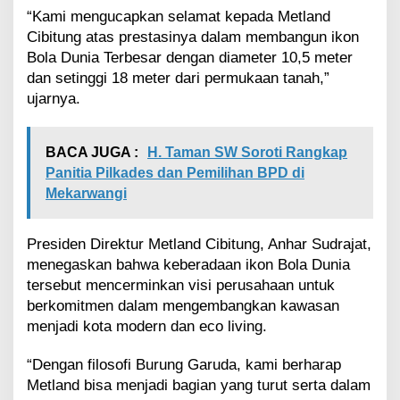
“Kami mengucapkan selamat kepada Metland
Cibitung atas prestasinya dalam membangun ikon
Bola Dunia Terbesar dengan diameter 10,5 meter
dan setinggi 18 meter dari permukaan tanah,”
ujarnya.
BACA JUGA :
H. Taman SW Soroti Rangkap
Panitia Pilkades dan Pemilihan BPD di
Mekarwangi
Presiden Direktur Metland Cibitung, Anhar Sudrajat,
menegaskan bahwa keberadaan ikon Bola Dunia
tersebut mencerminkan visi perusahaan untuk
berkomitmen dalam mengembangkan kawasan
menjadi kota modern dan eco living.
“Dengan filosofi Burung Garuda, kami berharap
Metland bisa menjadi bagian yang turut serta dalam