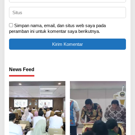
Simpan nama, email, dan situs web saya pada
peramban ini untuk komentar saya berikutnya.
News Feed