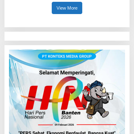
View More