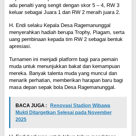
adu penalti yang sengit dengan skor 5 – 4, RW 3
keluar sebagai Juara 1 dan RW 2 meraih juara 2.
H. Endi selaku Kepala Desa Ragemanunggal
menyerahkan hadiah berupa Trophy, Piagam, serta
uang pembinaan kepada tim RW 2 sebagai bentuk
apresiasi.
Turnamen ini menjadi platform bagi para pemain
muda untuk menunjukkan bakat dan kemampuan
mereka. Banyak talenta muda yang muncul dan
menarik perhatian, memberikan harapan baru bagi
masa depan sepak bola Desa Ragemanunggal.
BACA JUGA :
Renovasi Stadion Wibawa
Mukti Ditargetkan Selesai pada November
2025