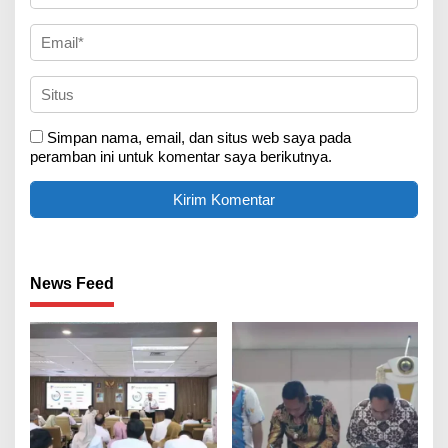
Simpan nama, email, dan situs web saya pada
peramban ini untuk komentar saya berikutnya.
News Feed