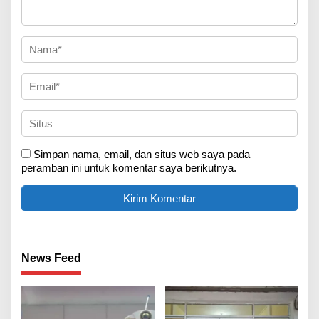
Simpan nama, email, dan situs web saya pada
peramban ini untuk komentar saya berikutnya.
News Feed