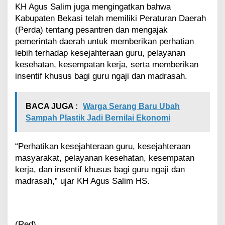
KH Agus Salim juga mengingatkan bahwa
Kabupaten Bekasi telah memiliki Peraturan Daerah
(Perda) tentang pesantren dan mengajak
pemerintah daerah untuk memberikan perhatian
lebih terhadap kesejahteraan guru, pelayanan
kesehatan, kesempatan kerja, serta memberikan
insentif khusus bagi guru ngaji dan madrasah.
BACA JUGA :
Warga Serang Baru Ubah
Sampah Plastik Jadi Bernilai Ekonomi
“Perhatikan kesejahteraan guru, kesejahteraan
masyarakat, pelayanan kesehatan, kesempatan
kerja, dan insentif khusus bagi guru ngaji dan
madrasah,” ujar KH Agus Salim HS.
(Red)