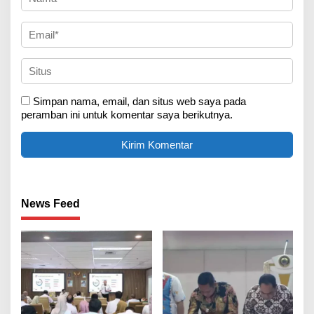
Simpan nama, email, dan situs web saya pada
peramban ini untuk komentar saya berikutnya.
News Feed