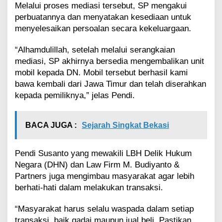
Melalui proses mediasi tersebut, SP mengakui
perbuatannya dan menyatakan kesediaan untuk
menyelesaikan persoalan secara kekeluargaan.
“Alhamdulillah, setelah melalui serangkaian
mediasi, SP akhirnya bersedia mengembalikan unit
mobil kepada DN. Mobil tersebut berhasil kami
bawa kembali dari Jawa Timur dan telah diserahkan
kepada pemiliknya,” jelas Pendi.
BACA JUGA :
Sejarah Singkat Bekasi
Pendi Susanto yang mewakili LBH Delik Hukum
Negara (DHN) dan Law Firm M. Budiyanto &
Partners juga mengimbau masyarakat agar lebih
berhati-hati dalam melakukan transaksi.
“Masyarakat harus selalu waspada dalam setiap
transaksi, baik gadai maupun jual beli. Pastikan