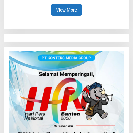
View More