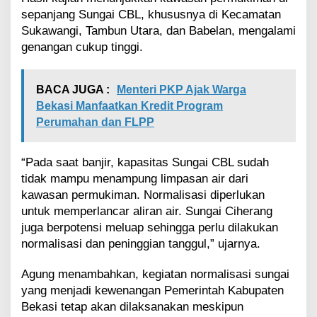
sepanjang Sungai CBL, khususnya di Kecamatan
Sukawangi, Tambun Utara, dan Babelan, mengalami
genangan cukup tinggi.
BACA JUGA :
Menteri PKP Ajak Warga
Bekasi Manfaatkan Kredit Program
Perumahan dan FLPP
“Pada saat banjir, kapasitas Sungai CBL sudah
tidak mampu menampung limpasan air dari
kawasan permukiman. Normalisasi diperlukan
untuk memperlancar aliran air. Sungai Ciherang
juga berpotensi meluap sehingga perlu dilakukan
normalisasi dan peninggian tanggul,” ujarnya.
Agung menambahkan, kegiatan normalisasi sungai
yang menjadi kewenangan Pemerintah Kabupaten
Bekasi tetap akan dilaksanakan meskipun