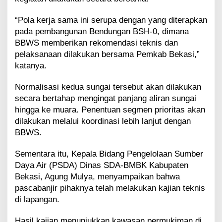
“Pola kerja sama ini serupa dengan yang diterapkan
pada pembangunan Bendungan BSH-0, dimana
BBWS memberikan rekomendasi teknis dan
pelaksanaan dilakukan bersama Pemkab Bekasi,”
katanya.
Normalisasi kedua sungai tersebut akan dilakukan
secara bertahap mengingat panjang aliran sungai
hingga ke muara. Penentuan segmen prioritas akan
dilakukan melalui koordinasi lebih lanjut dengan
BBWS.
Sementara itu, Kepala Bidang Pengelolaan Sumber
Daya Air (PSDA) Dinas SDA-BMBK Kabupaten
Bekasi, Agung Mulya, menyampaikan bahwa
pascabanjir pihaknya telah melakukan kajian teknis
di lapangan.
Hasil kajian menunjukkan kawasan permukiman di