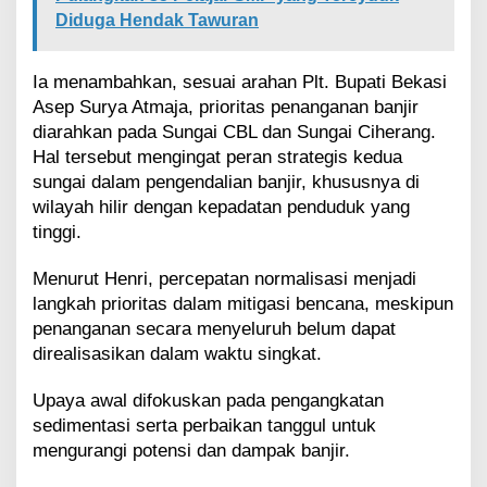
n
Diduga Hendak Tawuran
g
Ia menambahkan, sesuai arahan Plt. Bupati Bekasi
Asep Surya Atmaja, prioritas penanganan banjir
diarahkan pada Sungai CBL dan Sungai Ciherang.
Hal tersebut mengingat peran strategis kedua
sungai dalam pengendalian banjir, khususnya di
wilayah hilir dengan kepadatan penduduk yang
tinggi.
Menurut Henri, percepatan normalisasi menjadi
langkah prioritas dalam mitigasi bencana, meskipun
penanganan secara menyeluruh belum dapat
direalisasikan dalam waktu singkat.
Upaya awal difokuskan pada pengangkatan
sedimentasi serta perbaikan tanggul untuk
mengurangi potensi dan dampak banjir.