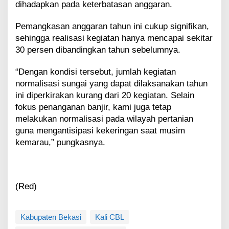
dihadapkan pada keterbatasan anggaran.
Pemangkasan anggaran tahun ini cukup signifikan,
sehingga realisasi kegiatan hanya mencapai sekitar
30 persen dibandingkan tahun sebelumnya.
“Dengan kondisi tersebut, jumlah kegiatan
normalisasi sungai yang dapat dilaksanakan tahun
ini diperkirakan kurang dari 20 kegiatan. Selain
fokus penanganan banjir, kami juga tetap
melakukan normalisasi pada wilayah pertanian
guna mengantisipasi kekeringan saat musim
kemarau,” pungkasnya.
(Red)
Kabupaten Bekasi
Kali CBL