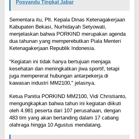
Posyandu Tingkat Jabar
Sementara itu, Plt. Kepala Dinas Ketenagakerjaan
Kabupaten Bekasi, Nurhidayah Setyowati,
menjelaskan bahwa PORKIND merupakan agenda
dua tahunan yang memperebutkan Piala Menteri
Ketenagakerjaan Republik Indonesia.
“Kegiatan ini tidak hanya bertujuan menjaga
kesehatan dan meningkatkan jiwa sportif, tetapi
juga mempererat hubungan antarpekerja di
kawasan industri MM2100,” jelasnya.
Ketua Panitia PORKIND MM2100, Vidi Christianto,
mengungkapkan bahwa tahun ini kegiatan diikuti
oleh 4.981 peserta dari 107 perusahaan, dengan
483 tim yang akan bertanding dalam 17 cabang
olahraga hingga 10 Agustus mendatang.