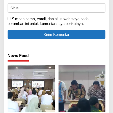
Simpan nama, email, dan situs web saya pada
peramban ini untuk komentar saya berikutnya.
News Feed