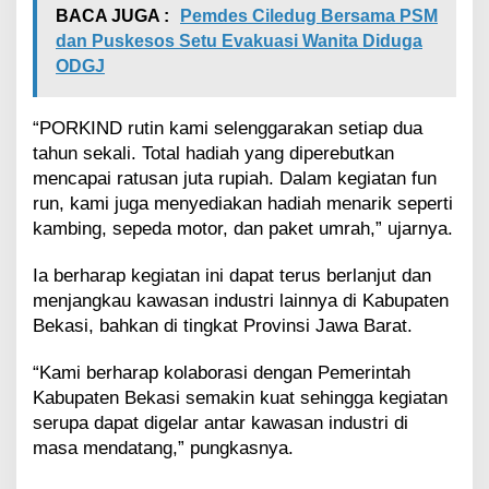
BACA JUGA :
Pemdes Ciledug Bersama PSM
dan Puskesos Setu Evakuasi Wanita Diduga
ODGJ
“PORKIND rutin kami selenggarakan setiap dua
tahun sekali. Total hadiah yang diperebutkan
mencapai ratusan juta rupiah. Dalam kegiatan fun
run, kami juga menyediakan hadiah menarik seperti
kambing, sepeda motor, dan paket umrah,” ujarnya.
Ia berharap kegiatan ini dapat terus berlanjut dan
menjangkau kawasan industri lainnya di Kabupaten
Bekasi, bahkan di tingkat Provinsi Jawa Barat.
“Kami berharap kolaborasi dengan Pemerintah
Kabupaten Bekasi semakin kuat sehingga kegiatan
serupa dapat digelar antar kawasan industri di
masa mendatang,” pungkasnya.