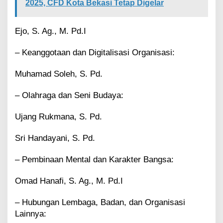
2025, CFD Kota Bekasi Tetap Digelar
Ejo, S. Ag., M. Pd.I
– Keanggotaan dan Digitalisasi Organisasi:
Muhamad Soleh, S. Pd.
– Olahraga dan Seni Budaya:
Ujang Rukmana, S. Pd.
Sri Handayani, S. Pd.
– Pembinaan Mental dan Karakter Bangsa:
Omad Hanafi, S. Ag., M. Pd.I
– Hubungan Lembaga, Badan, dan Organisasi
Lainnya: