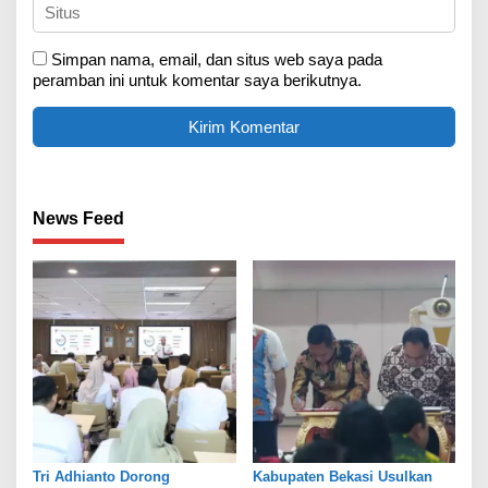
Simpan nama, email, dan situs web saya pada
peramban ini untuk komentar saya berikutnya.
News Feed
Tri Adhianto Dorong
Kabupaten Bekasi Usulkan