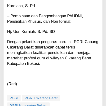
Kardiana, S. Pd.
– Pembinaan dan Pengembangan PAUDNI,
Pendidikan Khusus, dan Non formal:
Hj. Uun Kurniah, S. Pd. SD
Dengan pelantikan pengurus baru ini, PGRI Cabang
Cikarang Barat diharapkan dapat terus
meningkatkan kualitas pendidikan dan menjaga
martabat profesi guru di wilayah Cikarang Barat,
Kabupaten Bekasi.
(Red)
PGRI
PGRI Cikarang Barat
PGRI Kabupaten Bekasi