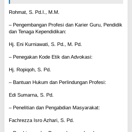
Rohmat, S. Pd.I., M.M.
– Pengembangan Profesi dan Karier Guru, Pendidik
dan Tenaga Kependidikan:
Hj. Eni Kurniawati, S. Pd., M. Pd.
– Penegakan Kode Etik dan Advokasi:
Hj. Ropiqoh, S. Pd.
– Bantuan Hukum dan Perlindungan Profesi:
Edi Sumarna, S. Pd.
– Penelitian dan Pengabdian Masyarakat:
Fachrezza Isro Azhari, S. Pd.