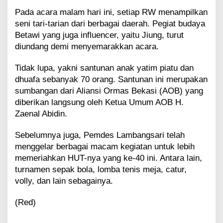
Pada acara malam hari ini, setiap RW menampilkan
seni tari-tarian dari berbagai daerah. Pegiat budaya
Betawi yang juga influencer, yaitu Jiung, turut
diundang demi menyemarakkan acara.
Tidak lupa, yakni santunan anak yatim piatu dan
dhuafa sebanyak 70 orang. Santunan ini merupakan
sumbangan dari Aliansi Ormas Bekasi (AOB) yang
diberikan langsung oleh Ketua Umum AOB H.
Zaenal Abidin.
Sebelumnya juga, Pemdes Lambangsari telah
menggelar berbagai macam kegiatan untuk lebih
memeriahkan HUT-nya yang ke-40 ini. Antara lain,
turnamen sepak bola, lomba tenis meja, catur,
volly, dan lain sebagainya.
(Red)