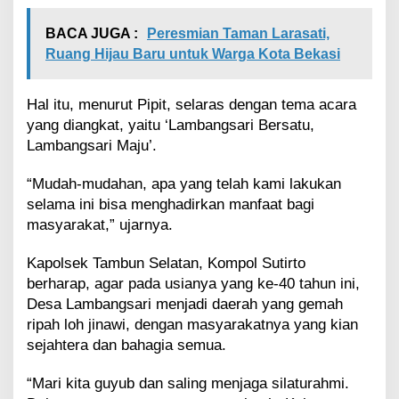
BACA JUGA :
Peresmian Taman Larasati,
Ruang Hijau Baru untuk Warga Kota Bekasi
Hal itu, menurut Pipit, selaras dengan tema acara
yang diangkat, yaitu ‘Lambangsari Bersatu,
Lambangsari Maju’.
“Mudah-mudahan, apa yang telah kami lakukan
selama ini bisa menghadirkan manfaat bagi
masyarakat,” ujarnya.
Kapolsek Tambun Selatan, Kompol Sutirto
berharap, agar pada usianya yang ke-40 tahun ini,
Desa Lambangsari menjadi daerah yang gemah
ripah loh jinawi, dengan masyarakatnya yang kian
sejahtera dan bahagia semua.
“Mari kita guyub dan saling menjaga silaturahmi.