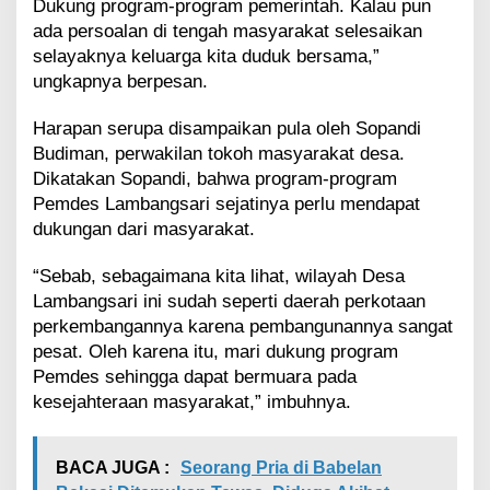
Dukung program-program pemerintah. Kalau pun
ada persoalan di tengah masyarakat selesaikan
selayaknya keluarga kita duduk bersama,”
ungkapnya berpesan.
Harapan serupa disampaikan pula oleh Sopandi
Budiman, perwakilan tokoh masyarakat desa.
Dikatakan Sopandi, bahwa program-program
Pemdes Lambangsari sejatinya perlu mendapat
dukungan dari masyarakat.
“Sebab, sebagaimana kita lihat, wilayah Desa
Lambangsari ini sudah seperti daerah perkotaan
perkembangannya karena pembangunannya sangat
pesat. Oleh karena itu, mari dukung program
Pemdes sehingga dapat bermuara pada
kesejahteraan masyarakat,” imbuhnya.
BACA JUGA :
Seorang Pria di Babelan