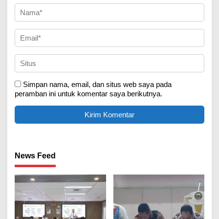
Simpan nama, email, dan situs web saya pada
peramban ini untuk komentar saya berikutnya.
News Feed