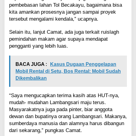
pembebasan lahan Tol Becakayu, bagaimana bisa
kita amankan prosesnya jangan sampai proyek
tersebut mengalami kendala,” ucapnya.
Selain itu, lanjut Camat, ada juga terkait ruislagh
pemindahan makam agar supaya mendapat
pengganti yang lebih luas.
BACA JUGA :
Kasus Dugaan Penggelapan
Mobil Rental di Setu, Bos Rental: Mobil Sudah
Dikembalikan
“Saya mengucapkan terima kasih atas HUT-nya,
mudah- mudahan Lambangsari maju terus.
Masyarakatnya juga pada pinter, biar anggota
dewan dan bupatinya orang Lambangsari. Makanya,
sumberdaya manusia dan alamnya harus dibangun
dari sekarang,” pungkas Camat.