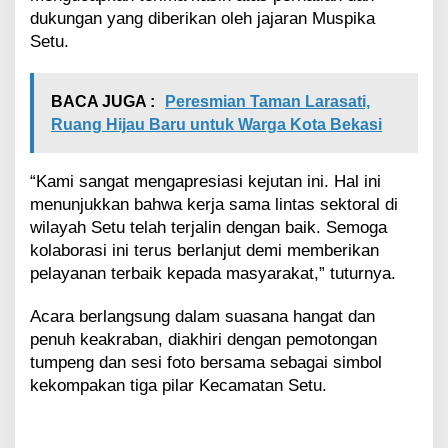
dukungan yang diberikan oleh jajaran Muspika
Setu.
BACA JUGA :
Peresmian Taman Larasati,
Ruang Hijau Baru untuk Warga Kota Bekasi
“Kami sangat mengapresiasi kejutan ini. Hal ini
menunjukkan bahwa kerja sama lintas sektoral di
wilayah Setu telah terjalin dengan baik. Semoga
kolaborasi ini terus berlanjut demi memberikan
pelayanan terbaik kepada masyarakat,” tuturnya.
Acara berlangsung dalam suasana hangat dan
penuh keakraban, diakhiri dengan pemotongan
tumpeng dan sesi foto bersama sebagai simbol
kekompakan tiga pilar Kecamatan Setu.