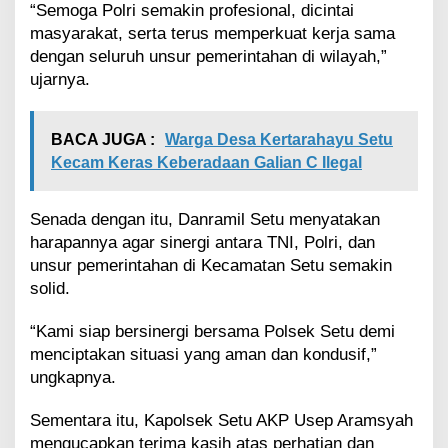
“Semoga Polri semakin profesional, dicintai
masyarakat, serta terus memperkuat kerja sama
dengan seluruh unsur pemerintahan di wilayah,”
ujarnya.
BACA JUGA :
Warga Desa Kertarahayu Setu
Kecam Keras Keberadaan Galian C Ilegal
Senada dengan itu, Danramil Setu menyatakan
harapannya agar sinergi antara TNI, Polri, dan
unsur pemerintahan di Kecamatan Setu semakin
solid.
“Kami siap bersinergi bersama Polsek Setu demi
menciptakan situasi yang aman dan kondusif,”
ungkapnya.
Sementara itu, Kapolsek Setu AKP Usep Aramsyah
mengucapkan terima kasih atas perhatian dan