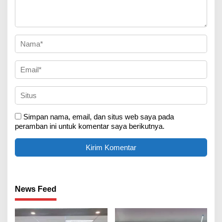
Simpan nama, email, dan situs web saya pada
peramban ini untuk komentar saya berikutnya.
News Feed