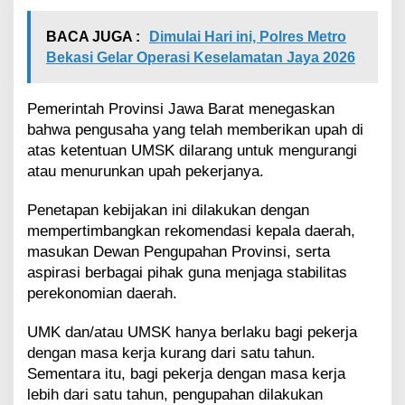
BACA JUGA :
Dimulai Hari ini, Polres Metro
Bekasi Gelar Operasi Keselamatan Jaya 2026
Pemerintah Provinsi Jawa Barat menegaskan
bahwa pengusaha yang telah memberikan upah di
atas ketentuan UMSK dilarang untuk mengurangi
atau menurunkan upah pekerjanya.
Penetapan kebijakan ini dilakukan dengan
mempertimbangkan rekomendasi kepala daerah,
masukan Dewan Pengupahan Provinsi, serta
aspirasi berbagai pihak guna menjaga stabilitas
perekonomian daerah.
UMK dan/atau UMSK hanya berlaku bagi pekerja
dengan masa kerja kurang dari satu tahun.
Sementara itu, bagi pekerja dengan masa kerja
lebih dari satu tahun, pengupahan dilakukan