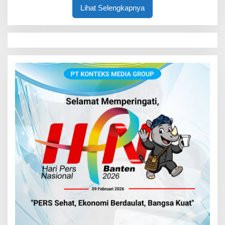
Lihat Selengkapnya