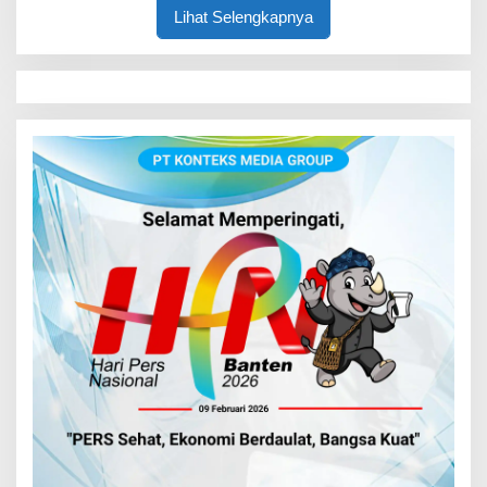
Lihat Selengkapnya