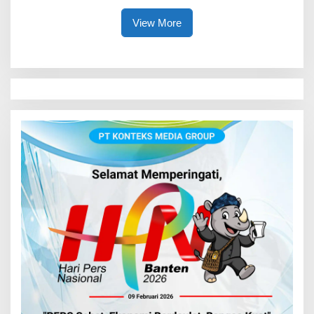
View More