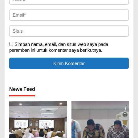
Simpan nama, email, dan situs web saya pada
peramban ini untuk komentar saya berikutnya.
News Feed