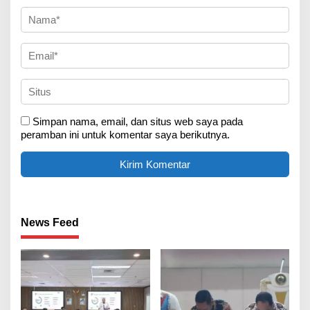
Simpan nama, email, dan situs web saya pada
peramban ini untuk komentar saya berikutnya.
News Feed